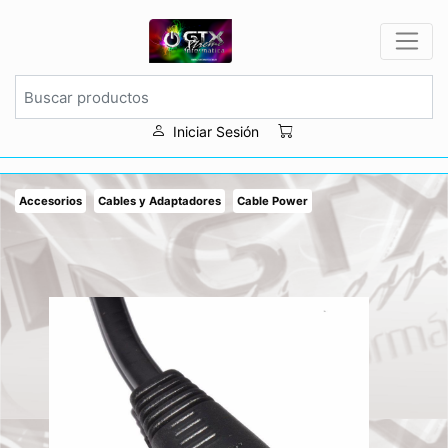
Iniciar Sesión
Accesorios
Cables y Adaptadores
Cable Power