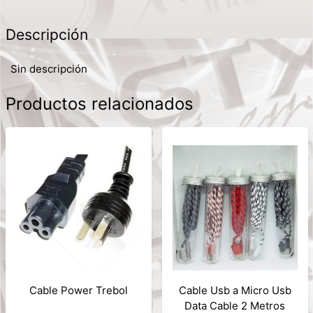
Descripción
Sin descripción
Productos relacionados
Cable Power Trebol
Cable Usb a Micro Usb
Data Cable 2 Metros