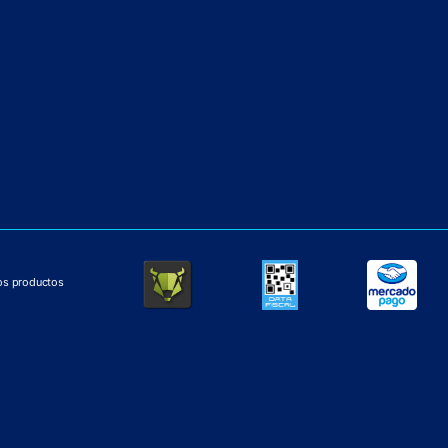
los productos