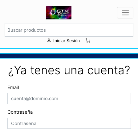
Iniciar Sesión
¿Ya tenes una cuenta?
Email
Contraseña