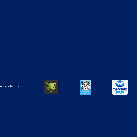
los productos