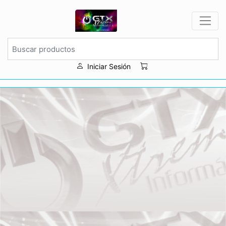
Iniciar Sesión