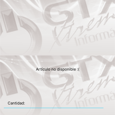
Artículo no disponible :(
Cantidad: