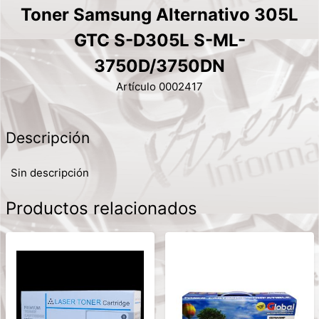
Toner Samsung Alternativo 305L
GTC S-D305L S-ML-
3750D/3750DN
Artículo 0002417
Descripción
Sin descripción
Productos relacionados