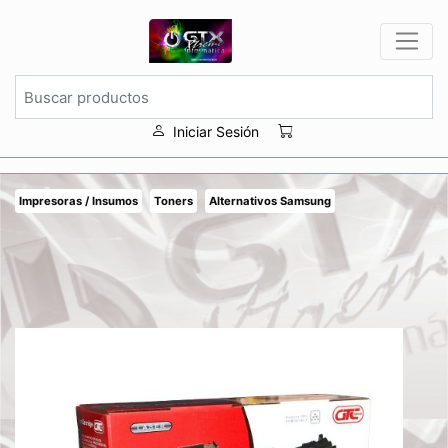
Iniciar Sesión
Impresoras / Insumos
Toners
Alternativos Samsung