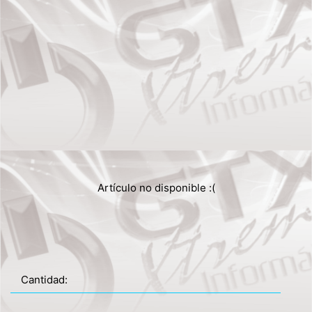
Artículo no disponible :(
Cantidad: