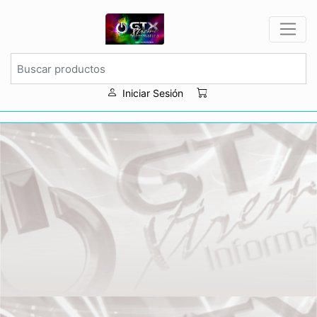
Iniciar Sesión