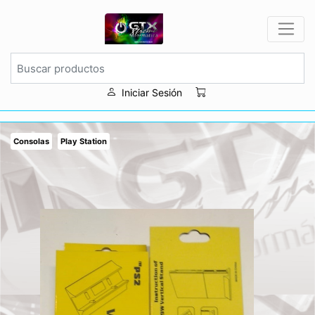
Iniciar Sesión
Consolas
Play Station