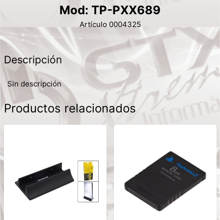
Mod: TP-PXX689
Artículo 0004325
Descripción
Sin descripción
Productos relacionados