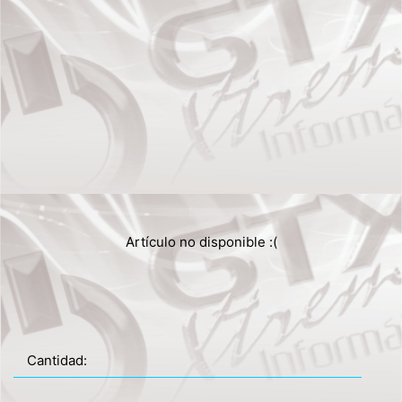
Artículo no disponible :(
Cantidad: