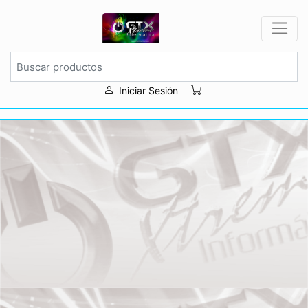
Iniciar Sesión