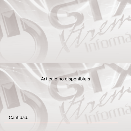
Artículo no disponible :(
Cantidad: