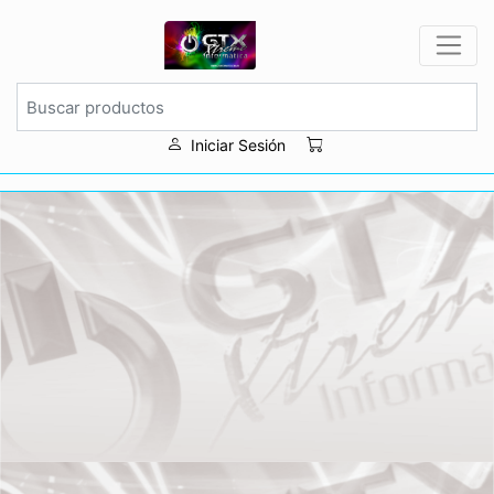
Iniciar Sesión