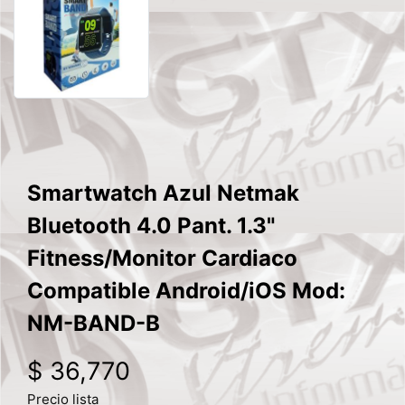
Smartwatch Azul Netmak
Bluetooth 4.0 Pant. 1.3"
Fitness/Monitor Cardiaco
Compatible Android/iOS Mod:
NM-BAND-B
$ 36,770
Precio lista