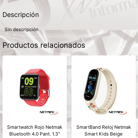
Descripción
Sin descripción
Productos relacionados
Smartwatch Rojo Netmak
SmartBand Reloj Netmak
Bluetooth 4.0 Pant. 1.3"
Smart Kids Beige