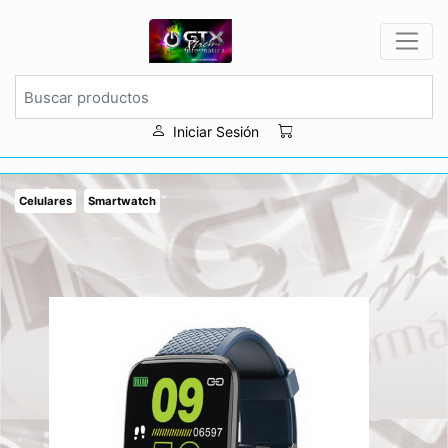
Iniciar Sesión
Celulares
Smartwatch