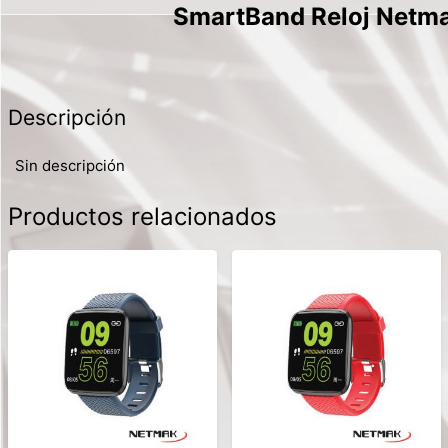
SmartBand Reloj Netma
Descripción
Sin descripción
Productos relacionados