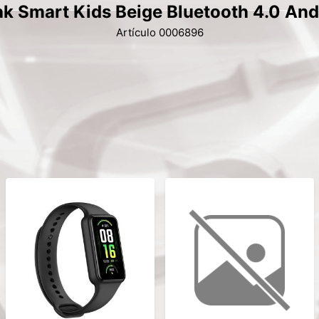
k Smart Kids Beige Bluetooth 4.0 An
Artículo 0006896