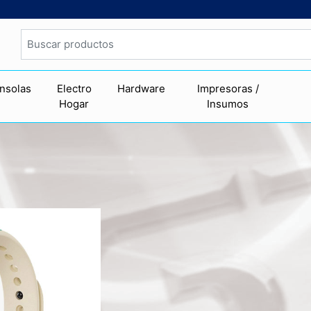
nsolas
Electro
Hardware
Impresoras /
Hogar
Insumos