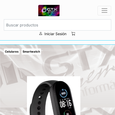
Iniciar Sesión
Celulares
Smartwatch