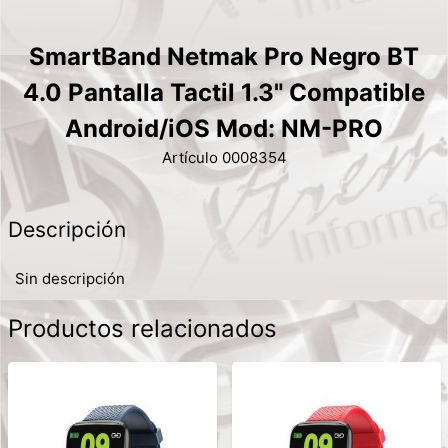
SmartBand Netmak Pro Negro BT
4.0 Pantalla Tactil 1.3" Compatible
Android/iOS Mod: NM-PRO
Artículo 0008354
Descripción
Sin descripción
Productos relacionados