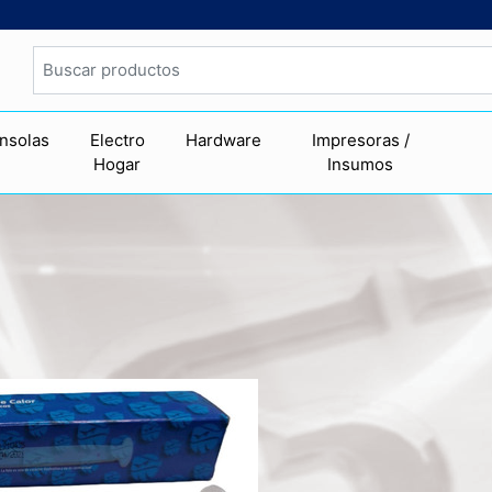
nsolas
Electro
Hardware
Impresoras /
Hogar
Insumos