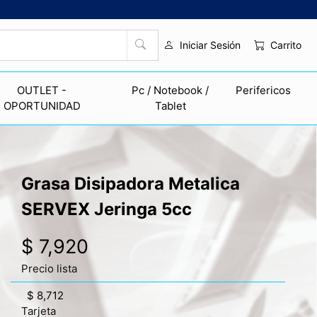
Carrito
Iniciar Sesión
OUTLET -
Pc / Notebook /
Perifericos
OPORTUNIDAD
Tablet
Grasa Disipadora Metalica
SERVEX Jeringa 5cc
$ 7,920
Precio lista
$ 8,712
Tarjeta