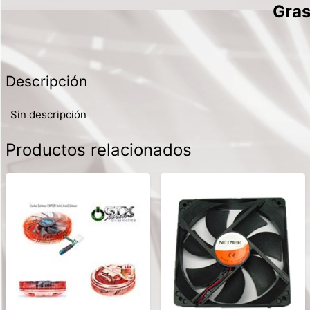
Gras
Descripción
Sin descripción
Productos relacionados