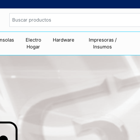
nsolas
Electro
Hardware
Impresoras /
Hogar
Insumos