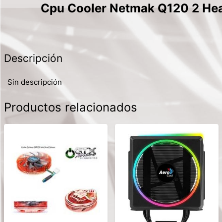
Cpu Cooler Netmak Q120 2 He
Descripción
Sin descripción
Productos relacionados