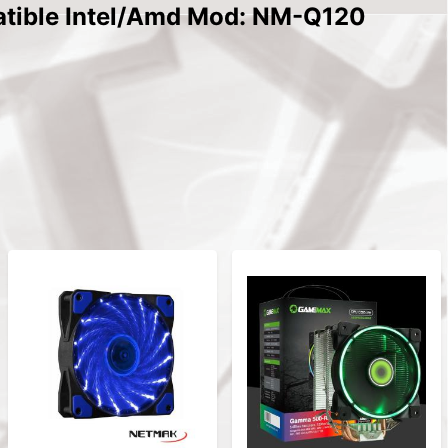
tible Intel/Amd Mod: NM-Q120